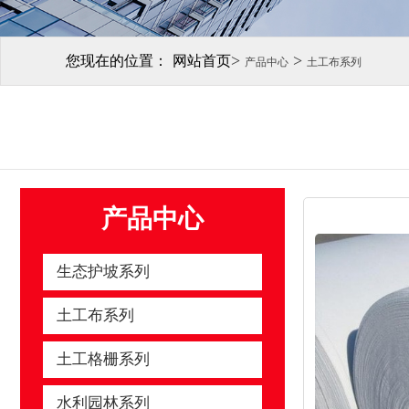
>
>
您现在的位置：
网站首页
产品中心
土工布系列
产品中心
生态护坡系列
土工布系列
土工格栅系列
水利园林系列