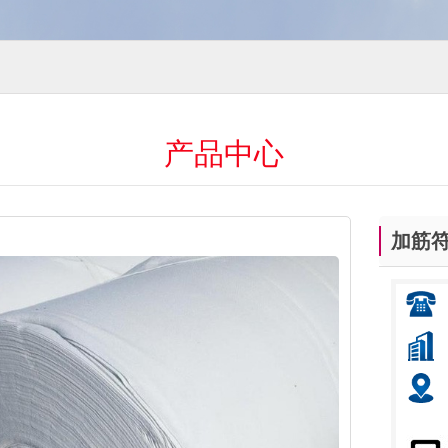
产品中心
加筋