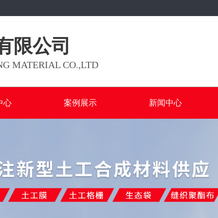
有限公司
G MATERIAL CO.,LTD
中心
案例展示
新闻中心