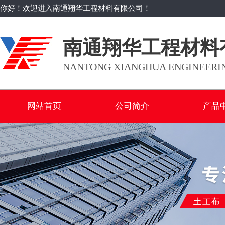
你好！欢迎进入南通翔华工程材料有限公司！
南通翔华工程材料
NANTONG XIANGHUA ENGINEERIN
网站首页
公司简介
产品