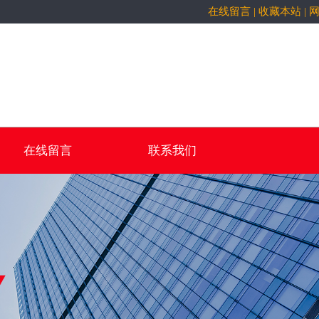
在线留言
|
收藏本站
|
在线留言
联系我们